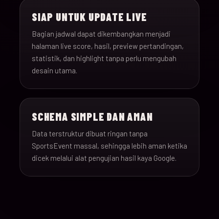
SIAP UNTUK UPDATE LIVE
Bagian jadwal dapat dikembangkan menjadi
halaman live score, hasil, preview pertandingan,
statistik, dan highlight tanpa perlu mengubah
desain utama.
SCHEMA SIMPLE DAN AMAN
Data terstruktur dibuat ringan tanpa
SportsEvent massal, sehingga lebih aman ketika
dicek melalui alat pengujian hasil kaya Google.