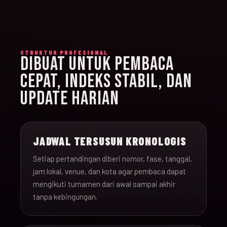
STRUKTUR PROFESIONAL
DIBUAT UNTUK PEMBACA
CEPAT, INDEKS STABIL, DAN
UPDATE HARIAN
JADWAL TERSUSUN KRONOLOGIS
Setiap pertandingan diberi nomor, fase, tanggal,
jam lokal, venue, dan kota agar pembaca dapat
mengikuti turnamen dari awal sampai akhir
tanpa kebingungan.