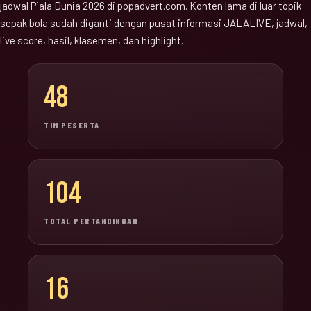
jadwal Piala Dunia 2026 di popadvert.com. Konten lama di luar topik
sepak bola sudah diganti dengan pusat informasi JALALIVE, jadwal,
live score, hasil, klasemen, dan highlight.
48
TIM PESERTA
104
TOTAL PERTANDINGAN
16