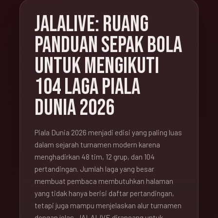
JALALIVE: RUANG
PANDUAN SEPAK BOLA
UNTUK MENGIKUTI
104 LAGA PIALA
DUNIA 2026
Piala Dunia 2026 menjadi edisi yang paling luas
dalam sejarah turnamen modern karena
menghadirkan 48 tim, 12 grup, dan 104
pertandingan. Jumlah laga yang besar
membuat pembaca membutuhkan halaman
yang tidak hanya berisi daftar pertandingan,
tetapi juga mampu menjelaskan alur turnamen
dengan jelas. JALALIVE dirancang untuk