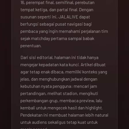
16, perempat final, semifinal, perebutan
tempat ketiga, dan partai final. Dengan
susunan seperti ini, JALALIVE dapat
berfungsi sebagai pusat navigasi bagi
pembaca yang ingin memahami perjalanan tim
sejak matchday pertama sampai babak
penentuan.
Dari sisi editorial, halaman ini tidak hanya
mengejar kepadatan kata kunci. Artikel dibuat
agar tetap enak dibaca, memiliki konteks yang
jelas, dan menghubungkan jadwal dengan
kebutuhan nyata pengguna: mencari jam
pertandingan, melihat stadion, mengikuti
perkembangan grup, membaca preview, lalu
kembali untuk mengecek hasil dan highlight.
Pendekatan ini membuat halaman lebih natural
untuk audiens sekaligus tetap kuat untuk