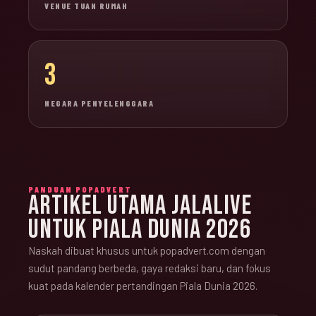
VENUE TUAN RUMAH
3
NEGARA PENYELENGGARA
PANDUAN POPADVERT
ARTIKEL UTAMA JALALIVE
UNTUK PIALA DUNIA 2026
Naskah dibuat khusus untuk popadvert.com dengan
sudut pandang berbeda, gaya redaksi baru, dan fokus
kuat pada kalender pertandingan Piala Dunia 2026.