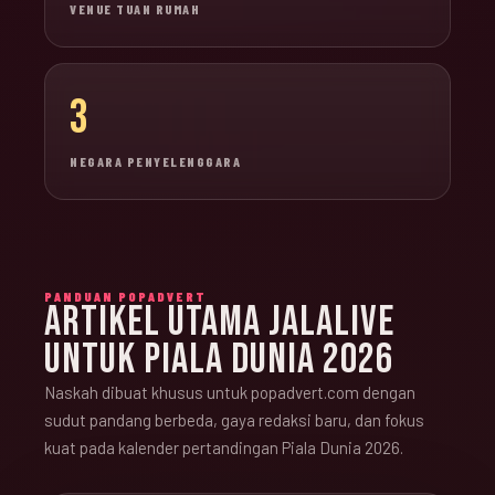
VENUE TUAN RUMAH
3
NEGARA PENYELENGGARA
PANDUAN POPADVERT
ARTIKEL UTAMA JALALIVE
UNTUK PIALA DUNIA 2026
Naskah dibuat khusus untuk popadvert.com dengan
sudut pandang berbeda, gaya redaksi baru, dan fokus
kuat pada kalender pertandingan Piala Dunia 2026.