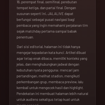
16, perempat final, semifinal, perebutan
tempat ketiga, dan partai final. Dengan
susunan seperti ini, JALALIVE dapat
berfungsi sebagai pusat navigasi bagi
pembaca yang ingin memahami perjalanan tim
sejak matchday pertama sampai babak
penentuan.
Dari sisi editorial, halaman ini tidak hanya
mengejar kepadatan kata kunci. Artikel dibuat
agar tetap enak dibaca, memiliki konteks yang
jelas, dan menghubungkan jadwal dengan
kebutuhan nyata pengguna: mencari jam
pertandingan, melihat stadion, mengikuti
perkembangan grup, membaca preview, lalu
kembali untuk mengecek hasil dan highlight.
Pendekatan ini membuat halaman lebih natural
untuk audiens sekaligus tetap kuat untuk