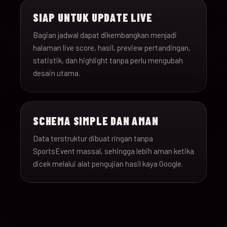
SIAP UNTUK UPDATE LIVE
Bagian jadwal dapat dikembangkan menjadi
halaman live score, hasil, preview pertandingan,
statistik, dan highlight tanpa perlu mengubah
desain utama.
SCHEMA SIMPLE DAN AMAN
Data terstruktur dibuat ringan tanpa
SportsEvent massal, sehingga lebih aman ketika
dicek melalui alat pengujian hasil kaya Google.