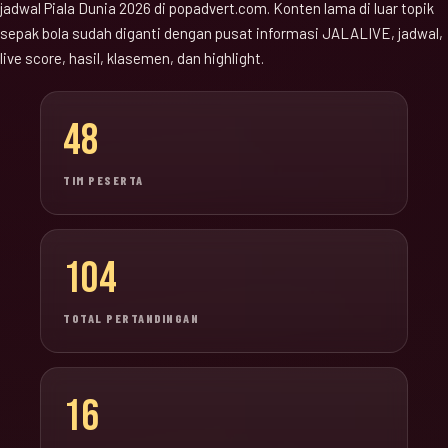
jadwal Piala Dunia 2026 di popadvert.com. Konten lama di luar topik
sepak bola sudah diganti dengan pusat informasi JALALIVE, jadwal,
live score, hasil, klasemen, dan highlight.
48
TIM PESERTA
104
TOTAL PERTANDINGAN
16