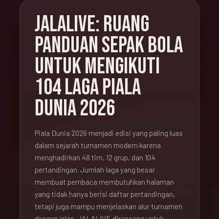
JALALIVE: RUANG
PANDUAN SEPAK BOLA
UNTUK MENGIKUTI
104 LAGA PIALA
DUNIA 2026
Piala Dunia 2026 menjadi edisi yang paling luas
dalam sejarah turnamen modern karena
menghadirkan 48 tim, 12 grup, dan 104
pertandingan. Jumlah laga yang besar
membuat pembaca membutuhkan halaman
yang tidak hanya berisi daftar pertandingan,
tetapi juga mampu menjelaskan alur turnamen
dengan jelas. JALALIVE dirancang untuk