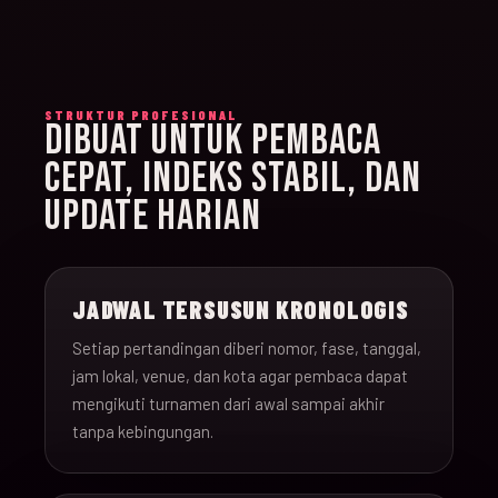
STRUKTUR PROFESIONAL
DIBUAT UNTUK PEMBACA
CEPAT, INDEKS STABIL, DAN
UPDATE HARIAN
JADWAL TERSUSUN KRONOLOGIS
Setiap pertandingan diberi nomor, fase, tanggal,
jam lokal, venue, dan kota agar pembaca dapat
mengikuti turnamen dari awal sampai akhir
tanpa kebingungan.