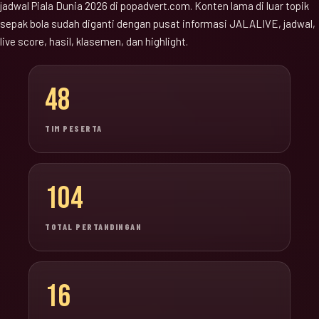
jadwal Piala Dunia 2026 di popadvert.com. Konten lama di luar topik
sepak bola sudah diganti dengan pusat informasi JALALIVE, jadwal,
live score, hasil, klasemen, dan highlight.
48
TIM PESERTA
104
TOTAL PERTANDINGAN
16