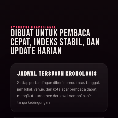
STRUKTUR PROFESIONAL
DIBUAT UNTUK PEMBACA
CEPAT, INDEKS STABIL, DAN
UPDATE HARIAN
JADWAL TERSUSUN KRONOLOGIS
Setiap pertandingan diberi nomor, fase, tanggal,
jam lokal, venue, dan kota agar pembaca dapat
mengikuti turnamen dari awal sampai akhir
tanpa kebingungan.