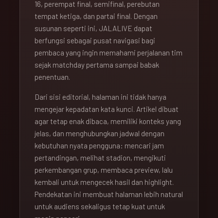
16, perempat final, semifinal, perebutan
tempat ketiga, dan partai final. Dengan
susunan seperti ini, JALALIVE dapat
berfungsi sebagai pusat navigasi bagi
pembaca yang ingin memahami perjalanan tim
sejak matchday pertama sampai babak
penentuan.
Dari sisi editorial, halaman ini tidak hanya
mengejar kepadatan kata kunci. Artikel dibuat
agar tetap enak dibaca, memiliki konteks yang
jelas, dan menghubungkan jadwal dengan
kebutuhan nyata pengguna: mencari jam
pertandingan, melihat stadion, mengikuti
perkembangan grup, membaca preview, lalu
kembali untuk mengecek hasil dan highlight.
Pendekatan ini membuat halaman lebih natural
untuk audiens sekaligus tetap kuat untuk