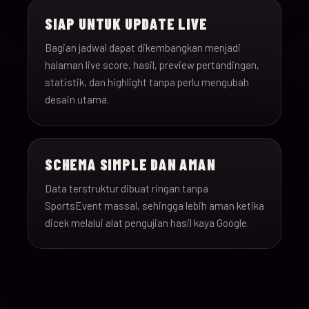
SIAP UNTUK UPDATE LIVE
Bagian jadwal dapat dikembangkan menjadi
halaman live score, hasil, preview pertandingan,
statistik, dan highlight tanpa perlu mengubah
desain utama.
SCHEMA SIMPLE DAN AMAN
Data terstruktur dibuat ringan tanpa
SportsEvent massal, sehingga lebih aman ketika
dicek melalui alat pengujian hasil kaya Google.