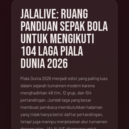
JALALIVE: RUANG
PANDUAN SEPAK BOLA
UNTUK MENGIKUTI
104 LAGA PIALA
DUNIA 2026
Piala Dunia 2026 menjadi edisi yang paling luas
dalam sejarah turnamen modern karena
menghadirkan 48 tim, 12 grup, dan 104
pertandingan. Jumlah laga yang besar
membuat pembaca membutuhkan halaman
yang tidak hanya berisi daftar pertandingan,
tetapi juga mampu menjelaskan alur turnamen
dengan jelas. JALALIVE dirancang untuk