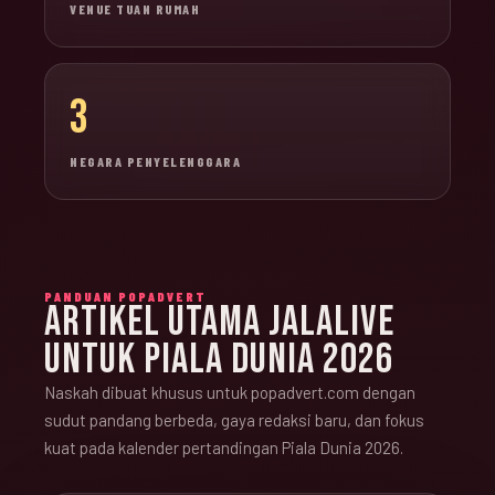
VENUE TUAN RUMAH
3
NEGARA PENYELENGGARA
PANDUAN POPADVERT
ARTIKEL UTAMA JALALIVE
UNTUK PIALA DUNIA 2026
Naskah dibuat khusus untuk popadvert.com dengan
sudut pandang berbeda, gaya redaksi baru, dan fokus
kuat pada kalender pertandingan Piala Dunia 2026.