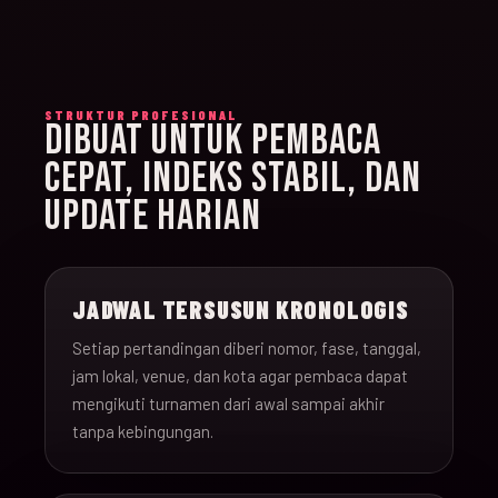
STRUKTUR PROFESIONAL
DIBUAT UNTUK PEMBACA
CEPAT, INDEKS STABIL, DAN
UPDATE HARIAN
JADWAL TERSUSUN KRONOLOGIS
Setiap pertandingan diberi nomor, fase, tanggal,
jam lokal, venue, dan kota agar pembaca dapat
mengikuti turnamen dari awal sampai akhir
tanpa kebingungan.