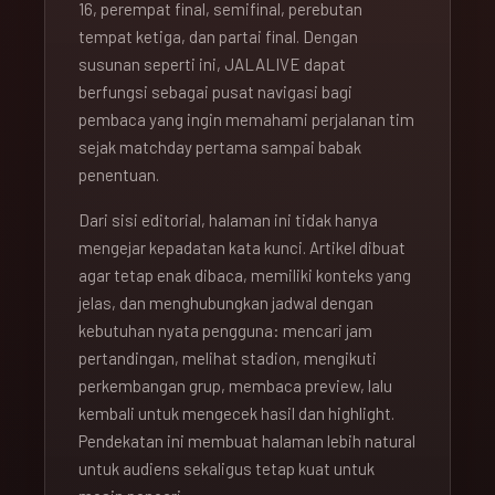
16, perempat final, semifinal, perebutan
tempat ketiga, dan partai final. Dengan
susunan seperti ini, JALALIVE dapat
berfungsi sebagai pusat navigasi bagi
pembaca yang ingin memahami perjalanan tim
sejak matchday pertama sampai babak
penentuan.
Dari sisi editorial, halaman ini tidak hanya
mengejar kepadatan kata kunci. Artikel dibuat
agar tetap enak dibaca, memiliki konteks yang
jelas, dan menghubungkan jadwal dengan
kebutuhan nyata pengguna: mencari jam
pertandingan, melihat stadion, mengikuti
perkembangan grup, membaca preview, lalu
kembali untuk mengecek hasil dan highlight.
Pendekatan ini membuat halaman lebih natural
untuk audiens sekaligus tetap kuat untuk