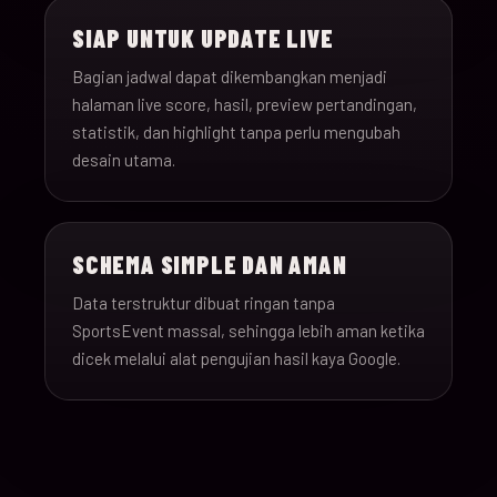
SIAP UNTUK UPDATE LIVE
Bagian jadwal dapat dikembangkan menjadi
halaman live score, hasil, preview pertandingan,
statistik, dan highlight tanpa perlu mengubah
desain utama.
SCHEMA SIMPLE DAN AMAN
Data terstruktur dibuat ringan tanpa
SportsEvent massal, sehingga lebih aman ketika
dicek melalui alat pengujian hasil kaya Google.