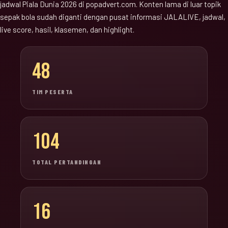
jadwal Piala Dunia 2026 di popadvert.com. Konten lama di luar topik
sepak bola sudah diganti dengan pusat informasi JALALIVE, jadwal,
live score, hasil, klasemen, dan highlight.
48
TIM PESERTA
104
TOTAL PERTANDINGAN
16