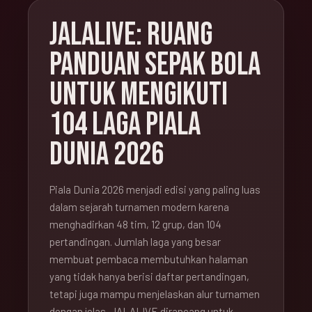
JALALIVE: RUANG
PANDUAN SEPAK BOLA
UNTUK MENGIKUTI
104 LAGA PIALA
DUNIA 2026
Piala Dunia 2026 menjadi edisi yang paling luas
dalam sejarah turnamen modern karena
menghadirkan 48 tim, 12 grup, dan 104
pertandingan. Jumlah laga yang besar
membuat pembaca membutuhkan halaman
yang tidak hanya berisi daftar pertandingan,
tetapi juga mampu menjelaskan alur turnamen
dengan jelas. JALALIVE dirancang untuk