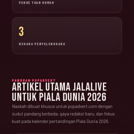
VENUE TUAN RUMAH
3
NEGARA PENYELENGGARA
PANDUAN POPADVERT
ARTIKEL UTAMA JALALIVE
UNTUK PIALA DUNIA 2026
Naskah dibuat khusus untuk popadvert.com dengan
sudut pandang berbeda, gaya redaksi baru, dan fokus
kuat pada kalender pertandingan Piala Dunia 2026.