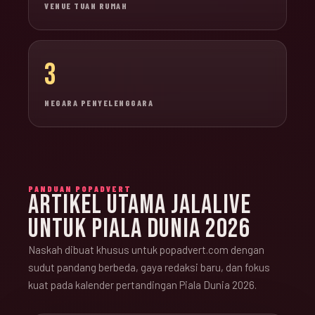
VENUE TUAN RUMAH
3
NEGARA PENYELENGGARA
PANDUAN POPADVERT
ARTIKEL UTAMA JALALIVE
UNTUK PIALA DUNIA 2026
Naskah dibuat khusus untuk popadvert.com dengan
sudut pandang berbeda, gaya redaksi baru, dan fokus
kuat pada kalender pertandingan Piala Dunia 2026.