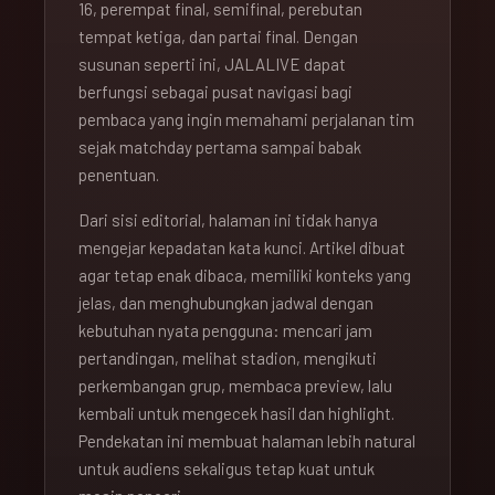
16, perempat final, semifinal, perebutan
tempat ketiga, dan partai final. Dengan
susunan seperti ini, JALALIVE dapat
berfungsi sebagai pusat navigasi bagi
pembaca yang ingin memahami perjalanan tim
sejak matchday pertama sampai babak
penentuan.
Dari sisi editorial, halaman ini tidak hanya
mengejar kepadatan kata kunci. Artikel dibuat
agar tetap enak dibaca, memiliki konteks yang
jelas, dan menghubungkan jadwal dengan
kebutuhan nyata pengguna: mencari jam
pertandingan, melihat stadion, mengikuti
perkembangan grup, membaca preview, lalu
kembali untuk mengecek hasil dan highlight.
Pendekatan ini membuat halaman lebih natural
untuk audiens sekaligus tetap kuat untuk