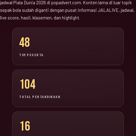
jadwal Piala Dunia 2026 di popadvert.com. Konten lama di luar topik
sepak bola sudah diganti dengan pusat informasi JALALIVE, jadwal,
live score, hasil, klasemen, dan highlight.
48
TIM PESERTA
104
TOTAL PERTANDINGAN
16