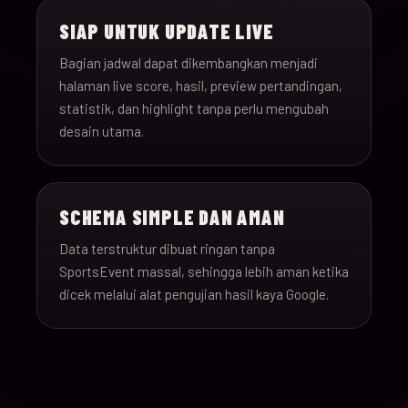
SIAP UNTUK UPDATE LIVE
Bagian jadwal dapat dikembangkan menjadi
halaman live score, hasil, preview pertandingan,
statistik, dan highlight tanpa perlu mengubah
desain utama.
SCHEMA SIMPLE DAN AMAN
Data terstruktur dibuat ringan tanpa
SportsEvent massal, sehingga lebih aman ketika
dicek melalui alat pengujian hasil kaya Google.