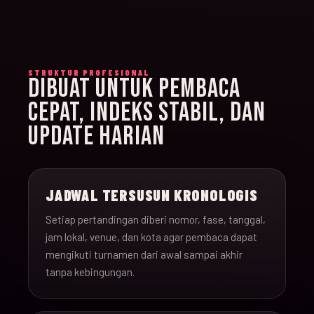
STRUKTUR PROFESIONAL
DIBUAT UNTUK PEMBACA
CEPAT, INDEKS STABIL, DAN
UPDATE HARIAN
JADWAL TERSUSUN KRONOLOGIS
Setiap pertandingan diberi nomor, fase, tanggal,
jam lokal, venue, dan kota agar pembaca dapat
mengikuti turnamen dari awal sampai akhir
tanpa kebingungan.