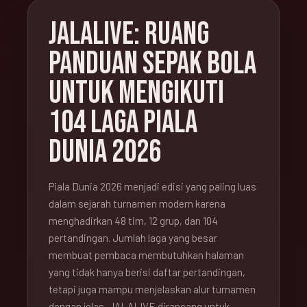
JALALIVE: RUANG
PANDUAN SEPAK BOLA
UNTUK MENGIKUTI
104 LAGA PIALA
DUNIA 2026
Piala Dunia 2026 menjadi edisi yang paling luas
dalam sejarah turnamen modern karena
menghadirkan 48 tim, 12 grup, dan 104
pertandingan. Jumlah laga yang besar
membuat pembaca membutuhkan halaman
yang tidak hanya berisi daftar pertandingan,
tetapi juga mampu menjelaskan alur turnamen
dengan jelas. JALALIVE dirancang untuk