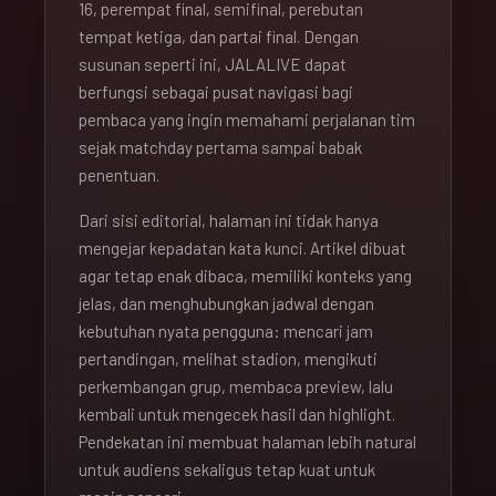
16, perempat final, semifinal, perebutan
tempat ketiga, dan partai final. Dengan
susunan seperti ini, JALALIVE dapat
berfungsi sebagai pusat navigasi bagi
pembaca yang ingin memahami perjalanan tim
sejak matchday pertama sampai babak
penentuan.
Dari sisi editorial, halaman ini tidak hanya
mengejar kepadatan kata kunci. Artikel dibuat
agar tetap enak dibaca, memiliki konteks yang
jelas, dan menghubungkan jadwal dengan
kebutuhan nyata pengguna: mencari jam
pertandingan, melihat stadion, mengikuti
perkembangan grup, membaca preview, lalu
kembali untuk mengecek hasil dan highlight.
Pendekatan ini membuat halaman lebih natural
untuk audiens sekaligus tetap kuat untuk