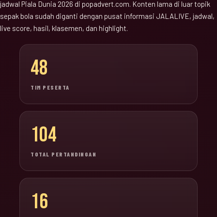
jadwal Piala Dunia 2026 di popadvert.com. Konten lama di luar topik
sepak bola sudah diganti dengan pusat informasi JALALIVE, jadwal,
live score, hasil, klasemen, dan highlight.
48
TIM PESERTA
104
TOTAL PERTANDINGAN
16