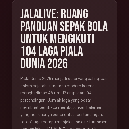
JALALIVE: RUANG
PANDUAN SEPAK BOLA
UNTUK MENGIKUTI
104 LAGA PIALA
DUNIA 2026
Piala Dunia 2026 menjadi edisi yang paling luas
dalam sejarah turnamen modern karena
menghadirkan 48 tim, 12 grup, dan 104
pertandingan. Jumlah laga yang besar
membuat pembaca membutuhkan halaman
yang tidak hanya berisi daftar pertandingan,
tetapi juga mampu menjelaskan alur turnamen
dengan jelas. JALALIVE dirancang untuk