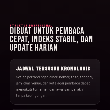
STRUKTUR PROFESIONAL
DIBUAT UNTUK PEMBACA
CEPAT, INDEKS STABIL, DAN
UPDATE HARIAN
JADWAL TERSUSUN KRONOLOGIS
Setiap pertandingan diberi nomor, fase, tanggal,
jam lokal, venue, dan kota agar pembaca dapat
mengikuti turnamen dari awal sampai akhir
tanpa kebingungan.