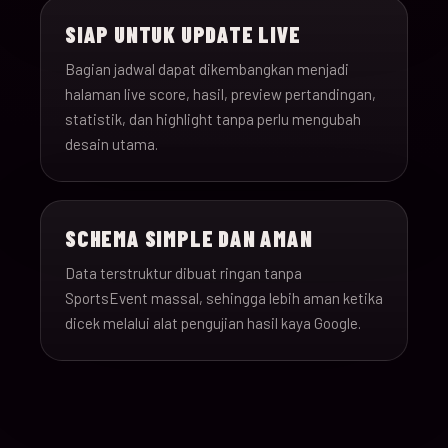
SIAP UNTUK UPDATE LIVE
Bagian jadwal dapat dikembangkan menjadi
halaman live score, hasil, preview pertandingan,
statistik, dan highlight tanpa perlu mengubah
desain utama.
SCHEMA SIMPLE DAN AMAN
Data terstruktur dibuat ringan tanpa
SportsEvent massal, sehingga lebih aman ketika
dicek melalui alat pengujian hasil kaya Google.