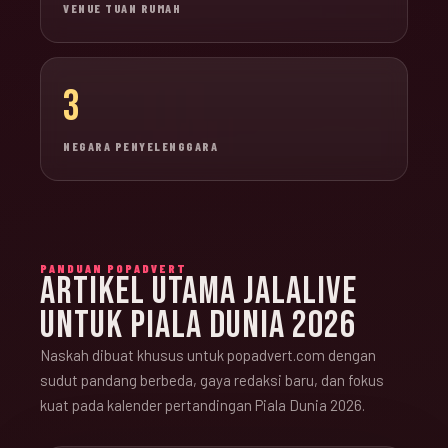
VENUE TUAN RUMAH
3
NEGARA PENYELENGGARA
PANDUAN POPADVERT
ARTIKEL UTAMA JALALIVE
UNTUK PIALA DUNIA 2026
Naskah dibuat khusus untuk popadvert.com dengan
sudut pandang berbeda, gaya redaksi baru, dan fokus
kuat pada kalender pertandingan Piala Dunia 2026.