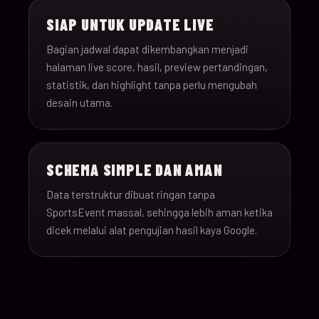
SIAP UNTUK UPDATE LIVE
Bagian jadwal dapat dikembangkan menjadi
halaman live score, hasil, preview pertandingan,
statistik, dan highlight tanpa perlu mengubah
desain utama.
SCHEMA SIMPLE DAN AMAN
Data terstruktur dibuat ringan tanpa
SportsEvent massal, sehingga lebih aman ketika
dicek melalui alat pengujian hasil kaya Google.