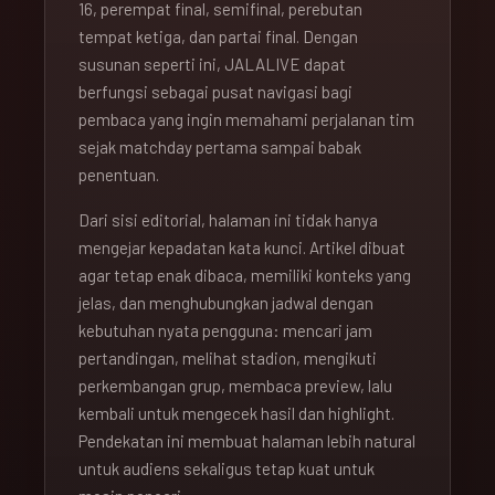
16, perempat final, semifinal, perebutan
tempat ketiga, dan partai final. Dengan
susunan seperti ini, JALALIVE dapat
berfungsi sebagai pusat navigasi bagi
pembaca yang ingin memahami perjalanan tim
sejak matchday pertama sampai babak
penentuan.
Dari sisi editorial, halaman ini tidak hanya
mengejar kepadatan kata kunci. Artikel dibuat
agar tetap enak dibaca, memiliki konteks yang
jelas, dan menghubungkan jadwal dengan
kebutuhan nyata pengguna: mencari jam
pertandingan, melihat stadion, mengikuti
perkembangan grup, membaca preview, lalu
kembali untuk mengecek hasil dan highlight.
Pendekatan ini membuat halaman lebih natural
untuk audiens sekaligus tetap kuat untuk