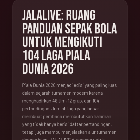
JALALIVE: RUANG
PANDUAN SEPAK BOLA
UNTUK MENGIKUTI
104 LAGA PIALA
DUNIA 2026
Piala Dunia 2026 menjadi edisi yang paling luas
dalam sejarah turnamen modern karena
menghadirkan 48 tim, 12 grup, dan 104
pertandingan. Jumlah laga yang besar
membuat pembaca membutuhkan halaman
yang tidak hanya berisi daftar pertandingan,
tetapi juga mampu menjelaskan alur turnamen
dengan jelas. JALALIVE dirancang untuk