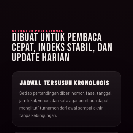
STRUKTUR PROFESIONAL
DIBUAT UNTUK PEMBACA
CEPAT, INDEKS STABIL, DAN
UPDATE HARIAN
JADWAL TERSUSUN KRONOLOGIS
Setiap pertandingan diberi nomor, fase, tanggal,
jam lokal, venue, dan kota agar pembaca dapat
mengikuti turnamen dari awal sampai akhir
tanpa kebingungan.