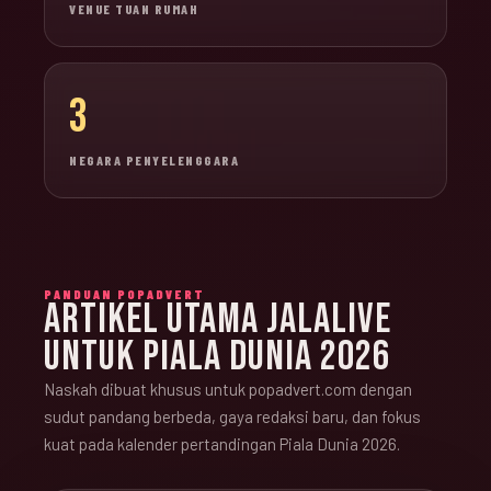
VENUE TUAN RUMAH
3
NEGARA PENYELENGGARA
PANDUAN POPADVERT
ARTIKEL UTAMA JALALIVE
UNTUK PIALA DUNIA 2026
Naskah dibuat khusus untuk popadvert.com dengan
sudut pandang berbeda, gaya redaksi baru, dan fokus
kuat pada kalender pertandingan Piala Dunia 2026.