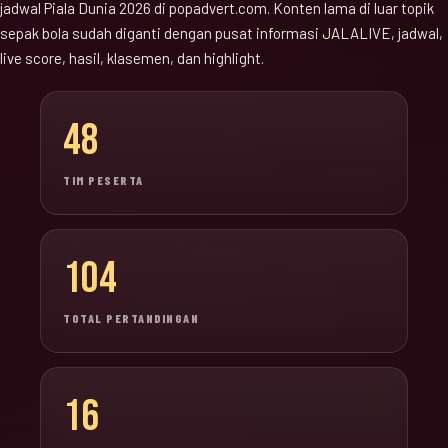
jadwal Piala Dunia 2026 di popadvert.com. Konten lama di luar topik
sepak bola sudah diganti dengan pusat informasi JALALIVE, jadwal,
live score, hasil, klasemen, dan highlight.
48
TIM PESERTA
104
TOTAL PERTANDINGAN
16