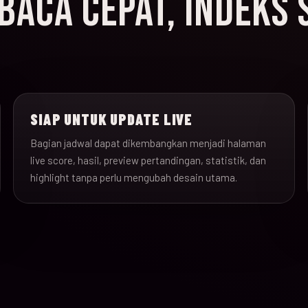
ACA CEPAT, INDEKS 
SIAP UNTUK UPDATE LIVE
Bagian jadwal dapat dikembangkan menjadi halaman
live score, hasil, preview pertandingan, statistik, dan
highlight tanpa perlu mengubah desain utama.