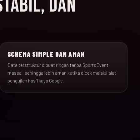
STABIL, DAN
SCHEMA SIMPLE DAN AMAN
Data terstruktur dibuat ringan tanpa SportsEvent
massal, sehingga lebih aman ketika dicek melalui alat
pengujian hasil kaya Google.