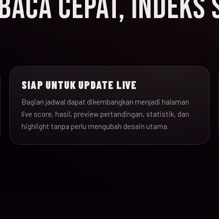
ACA CEPAT, INDEKS 
SIAP UNTUK UPDATE LIVE
Bagian jadwal dapat dikembangkan menjadi halaman
live score, hasil, preview pertandingan, statistik, dan
highlight tanpa perlu mengubah desain utama.