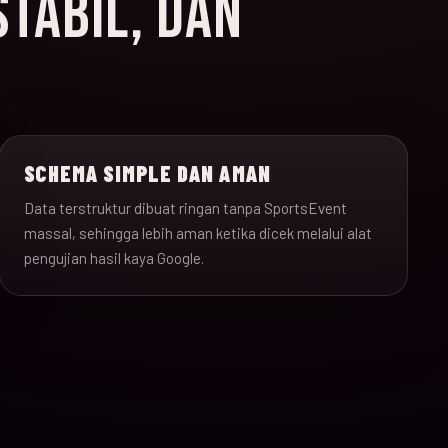
STABIL, DAN
SCHEMA SIMPLE DAN AMAN
Data terstruktur dibuat ringan tanpa SportsEvent
massal, sehingga lebih aman ketika dicek melalui alat
pengujian hasil kaya Google.