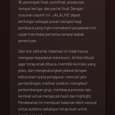
16, perempat final, semifinal, perebutan
tempat ketiga, dan partai final. Dengan
susunan seperti ini, JALALIVE dapat
berfungsi sebagai pusat navigasi bagi
pembaca yang ingin memahami perjalanan tim
sejak matchday pertama sampai babak
penentuan.
Dari sisi editorial, halaman ini tidak hanya
mengejar kepadatan kata kunci. Artikel dibuat
agar tetap enak dibaca, memiliki konteks yang
jelas, dan menghubungkan jadwal dengan
kebutuhan nyata pengguna: mencari jam
pertandingan, melihat stadion, mengikuti
perkembangan grup, membaca preview, lalu
kembali untuk mengecek hasil dan highlight.
Pendekatan ini membuat halaman lebih natural
untuk audiens sekaligus tetap kuat untuk