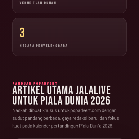
VENUE TUAN RUMAH
3
NEGARA PENYELENGGARA
PANDUAN POPADVERT
ARTIKEL UTAMA JALALIVE
UNTUK PIALA DUNIA 2026
Naskah dibuat khusus untuk popadvert.com dengan
sudut pandang berbeda, gaya redaksi baru, dan fokus
kuat pada kalender pertandingan Piala Dunia 2026.