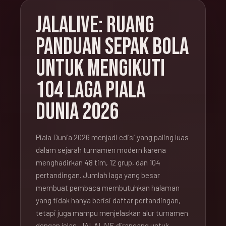
JALALIVE: RUANG
PANDUAN SEPAK BOLA
UNTUK MENGIKUTI
104 LAGA PIALA
DUNIA 2026
Piala Dunia 2026 menjadi edisi yang paling luas
dalam sejarah turnamen modern karena
menghadirkan 48 tim, 12 grup, dan 104
pertandingan. Jumlah laga yang besar
membuat pembaca membutuhkan halaman
yang tidak hanya berisi daftar pertandingan,
tetapi juga mampu menjelaskan alur turnamen
dengan jelas. JALALIVE dirancang untuk