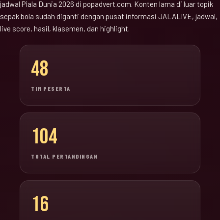
jadwal Piala Dunia 2026 di popadvert.com. Konten lama di luar topik
sepak bola sudah diganti dengan pusat informasi JALALIVE, jadwal,
live score, hasil, klasemen, dan highlight.
48
TIM PESERTA
104
TOTAL PERTANDINGAN
16