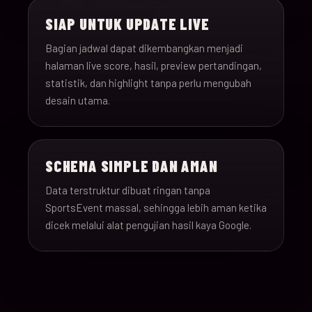
SIAP UNTUK UPDATE LIVE
Bagian jadwal dapat dikembangkan menjadi
halaman live score, hasil, preview pertandingan,
statistik, dan highlight tanpa perlu mengubah
desain utama.
SCHEMA SIMPLE DAN AMAN
Data terstruktur dibuat ringan tanpa
SportsEvent massal, sehingga lebih aman ketika
dicek melalui alat pengujian hasil kaya Google.