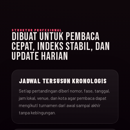
STRUKTUR PROFESIONAL
DIBUAT UNTUK PEMBACA
CEPAT, INDEKS STABIL, DAN
UPDATE HARIAN
JADWAL TERSUSUN KRONOLOGIS
Setiap pertandingan diberi nomor, fase, tanggal,
jam lokal, venue, dan kota agar pembaca dapat
mengikuti turnamen dari awal sampai akhir
tanpa kebingungan.