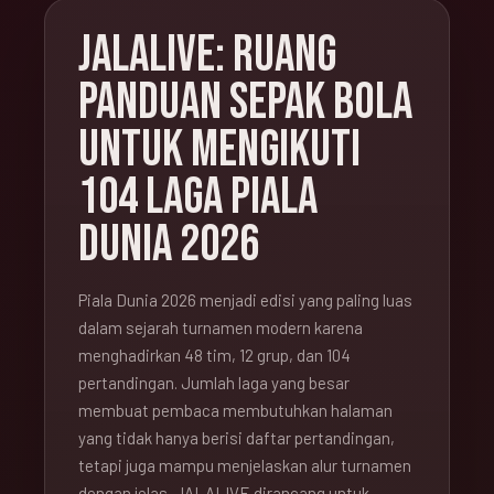
JALALIVE: RUANG
PANDUAN SEPAK BOLA
UNTUK MENGIKUTI
104 LAGA PIALA
DUNIA 2026
Piala Dunia 2026 menjadi edisi yang paling luas
dalam sejarah turnamen modern karena
menghadirkan 48 tim, 12 grup, dan 104
pertandingan. Jumlah laga yang besar
membuat pembaca membutuhkan halaman
yang tidak hanya berisi daftar pertandingan,
tetapi juga mampu menjelaskan alur turnamen
dengan jelas. JALALIVE dirancang untuk