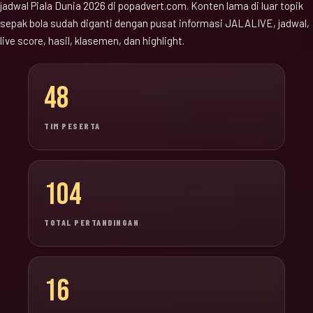
jadwal Piala Dunia 2026 di popadvert.com. Konten lama di luar topik
sepak bola sudah diganti dengan pusat informasi JALALIVE, jadwal,
live score, hasil, klasemen, dan highlight.
48
TIM PESERTA
104
TOTAL PERTANDINGAN
16