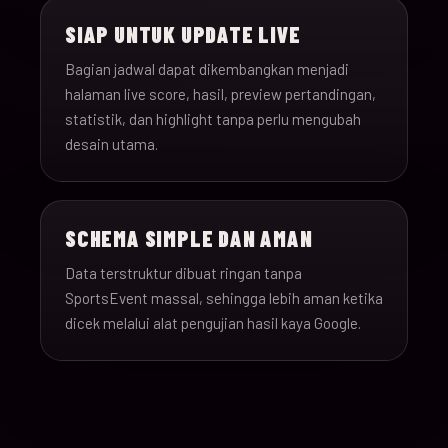
SIAP UNTUK UPDATE LIVE
Bagian jadwal dapat dikembangkan menjadi
halaman live score, hasil, preview pertandingan,
statistik, dan highlight tanpa perlu mengubah
desain utama.
SCHEMA SIMPLE DAN AMAN
Data terstruktur dibuat ringan tanpa
SportsEvent massal, sehingga lebih aman ketika
dicek melalui alat pengujian hasil kaya Google.