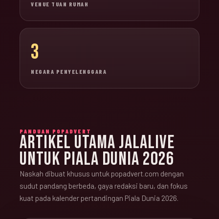
VENUE TUAN RUMAH
3
NEGARA PENYELENGGARA
PANDUAN POPADVERT
ARTIKEL UTAMA JALALIVE
UNTUK PIALA DUNIA 2026
Naskah dibuat khusus untuk popadvert.com dengan
sudut pandang berbeda, gaya redaksi baru, dan fokus
kuat pada kalender pertandingan Piala Dunia 2026.