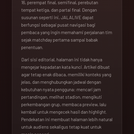
16, perempat final, semifinal, perebutan
tempat ketiga, dan partai final. Dengan
susunan seperti ini, JALALIVE dapat
berfungsi sebagai pusat navigasi bagi
pembaca yang ingin memahami perjalanan tim
sejak matchday pertama sampai babak
penentuan.
Dari sisi editorial, halaman ini tidak hanya
mengejar kepadatan kata kunci. Artikel dibuat
agar tetap enak dibaca, memiliki konteks yang
jelas, dan menghubungkan jadwal dengan
kebutuhan nyata pengguna: mencari jam
pertandingan, melihat stadion, mengikuti
perkembangan grup, membaca preview, lalu
kembali untuk mengecek hasil dan highlight.
Pendekatan ini membuat halaman lebih natural
untuk audiens sekaligus tetap kuat untuk