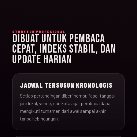
STRUKTUR PROFESIONAL
DIBUAT UNTUK PEMBACA
CEPAT, INDEKS STABIL, DAN
UPDATE HARIAN
JADWAL TERSUSUN KRONOLOGIS
Setiap pertandingan diberi nomor, fase, tanggal,
jam lokal, venue, dan kota agar pembaca dapat
mengikuti turnamen dari awal sampai akhir
tanpa kebingungan.