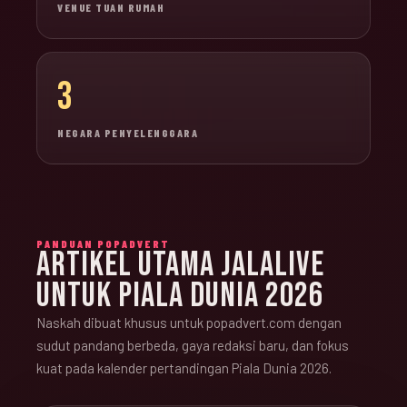
VENUE TUAN RUMAH
3
NEGARA PENYELENGGARA
PANDUAN POPADVERT
ARTIKEL UTAMA JALALIVE
UNTUK PIALA DUNIA 2026
Naskah dibuat khusus untuk popadvert.com dengan
sudut pandang berbeda, gaya redaksi baru, dan fokus
kuat pada kalender pertandingan Piala Dunia 2026.