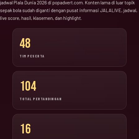
jadwal Piala Dunia 2026 di popadvert.com. Konten lama di luar topik
sepak bola sudah diganti dengan pusat informasi JALALIVE, jadwal,
live score, hasil, klasemen, dan highlight.
48
TIM PESERTA
104
TOTAL PERTANDINGAN
16