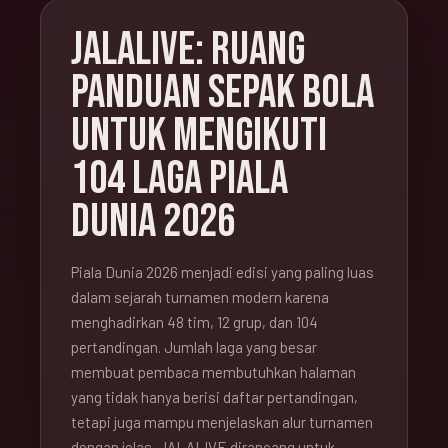
JALALIVE: RUANG
PANDUAN SEPAK BOLA
UNTUK MENGIKUTI
104 LAGA PIALA
DUNIA 2026
Piala Dunia 2026 menjadi edisi yang paling luas
dalam sejarah turnamen modern karena
menghadirkan 48 tim, 12 grup, dan 104
pertandingan. Jumlah laga yang besar
membuat pembaca membutuhkan halaman
yang tidak hanya berisi daftar pertandingan,
tetapi juga mampu menjelaskan alur turnamen
dengan jelas. JALALIVE dirancang untuk