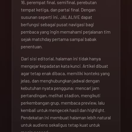
16, perempat final, semifinal, perebutan
tempat ketiga, dan partai final. Dengan
susunan seperti ini, JALALIVE dapat
berfungsi sebagai pusat navigasi bagi
pembaca yang ingin memahami perjalanan tim
sejak matchday pertama sampai babak
penentuan.
Dari sisi editorial, halaman ini tidak hanya
mengejar kepadatan kata kunci. Artikel dibuat
agar tetap enak dibaca, memiliki konteks yang
jelas, dan menghubungkan jadwal dengan
kebutuhan nyata pengguna: mencari jam
pertandingan, melihat stadion, mengikuti
perkembangan grup, membaca preview, lalu
kembali untuk mengecek hasil dan highlight.
Pendekatan ini membuat halaman lebih natural
untuk audiens sekaligus tetap kuat untuk