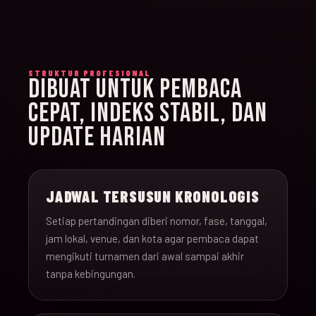
STRUKTUR PROFESIONAL
DIBUAT UNTUK PEMBACA
CEPAT, INDEKS STABIL, DAN
UPDATE HARIAN
JADWAL TERSUSUN KRONOLOGIS
Setiap pertandingan diberi nomor, fase, tanggal,
jam lokal, venue, dan kota agar pembaca dapat
mengikuti turnamen dari awal sampai akhir
tanpa kebingungan.