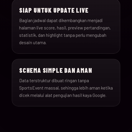
SIAP UNTUK UPDATE LIVE
Bagian jadwal dapat dikembangkan menjadi
halaman live score, hasil, preview pertandingan,
statistik, dan highlight tanpa perlu mengubah
desain utama.
SCHEMA SIMPLE DAN AMAN
Data terstruktur dibuat ringan tanpa
SportsEvent massal, sehingga lebih aman ketika
dicek melalui alat pengujian hasil kaya Google.