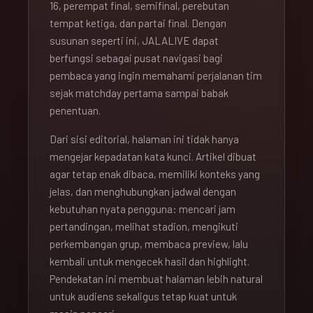
16, perempat final, semifinal, perebutan
tempat ketiga, dan partai final. Dengan
susunan seperti ini, JALALIVE dapat
berfungsi sebagai pusat navigasi bagi
pembaca yang ingin memahami perjalanan tim
sejak matchday pertama sampai babak
penentuan.
Dari sisi editorial, halaman ini tidak hanya
mengejar kepadatan kata kunci. Artikel dibuat
agar tetap enak dibaca, memiliki konteks yang
jelas, dan menghubungkan jadwal dengan
kebutuhan nyata pengguna: mencari jam
pertandingan, melihat stadion, mengikuti
perkembangan grup, membaca preview, lalu
kembali untuk mengecek hasil dan highlight.
Pendekatan ini membuat halaman lebih natural
untuk audiens sekaligus tetap kuat untuk