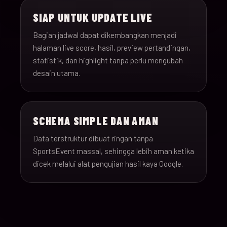
SIAP UNTUK UPDATE LIVE
Bagian jadwal dapat dikembangkan menjadi
halaman live score, hasil, preview pertandingan,
statistik, dan highlight tanpa perlu mengubah
desain utama.
SCHEMA SIMPLE DAN AMAN
Data terstruktur dibuat ringan tanpa
SportsEvent massal, sehingga lebih aman ketika
dicek melalui alat pengujian hasil kaya Google.