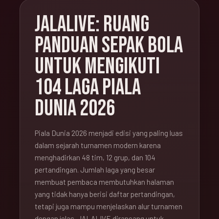
JALALIVE: RUANG
PANDUAN SEPAK BOLA
UNTUK MENGIKUTI
104 LAGA PIALA
DUNIA 2026
Piala Dunia 2026 menjadi edisi yang paling luas
dalam sejarah turnamen modern karena
menghadirkan 48 tim, 12 grup, dan 104
pertandingan. Jumlah laga yang besar
membuat pembaca membutuhkan halaman
yang tidak hanya berisi daftar pertandingan,
tetapi juga mampu menjelaskan alur turnamen
dengan jelas. JALALIVE dirancang untuk