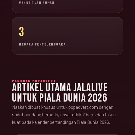
VENUE TUAN RUMAH
3
NEGARA PENYELENGGARA
PANDUAN POPADVERT
ARTIKEL UTAMA JALALIVE
UNTUK PIALA DUNIA 2026
Naskah dibuat khusus untuk popadvert.com dengan
sudut pandang berbeda, gaya redaksi baru, dan fokus
kuat pada kalender pertandingan Piala Dunia 2026.