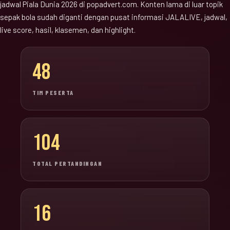
jadwal Piala Dunia 2026 di popadvert.com. Konten lama di luar topik
sepak bola sudah diganti dengan pusat informasi JALALIVE, jadwal,
live score, hasil, klasemen, dan highlight.
48
TIM PESERTA
104
TOTAL PERTANDINGAN
16