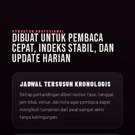
STRUKTUR PROFESIONAL
DIBUAT UNTUK PEMBACA
CEPAT, INDEKS STABIL, DAN
UPDATE HARIAN
JADWAL TERSUSUN KRONOLOGIS
Setiap pertandingan diberi nomor, fase, tanggal,
jam lokal, venue, dan kota agar pembaca dapat
mengikuti turnamen dari awal sampai akhir
tanpa kebingungan.