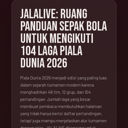
JALALIVE: RUANG
PANDUAN SEPAK BOLA
UNTUK MENGIKUTI
104 LAGA PIALA
DUNIA 2026
Piala Dunia 2026 menjadi edisi yang paling luas
dalam sejarah turnamen modern karena
menghadirkan 48 tim, 12 grup, dan 104
pertandingan. Jumlah laga yang besar
membuat pembaca membutuhkan halaman
yang tidak hanya berisi daftar pertandingan,
tetapi juga mampu menjelaskan alur turnamen
dengan jelas. JALALIVE dirancang untuk