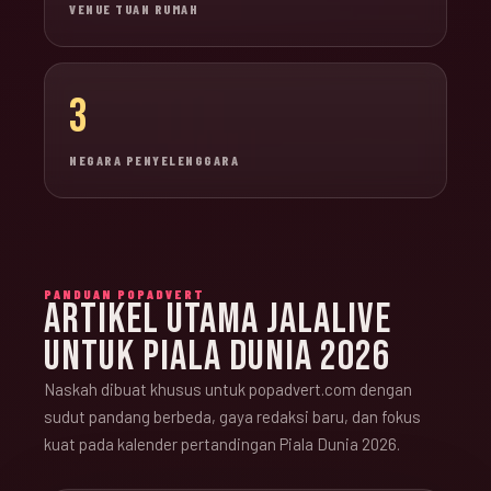
VENUE TUAN RUMAH
3
NEGARA PENYELENGGARA
PANDUAN POPADVERT
ARTIKEL UTAMA JALALIVE
UNTUK PIALA DUNIA 2026
Naskah dibuat khusus untuk popadvert.com dengan
sudut pandang berbeda, gaya redaksi baru, dan fokus
kuat pada kalender pertandingan Piala Dunia 2026.