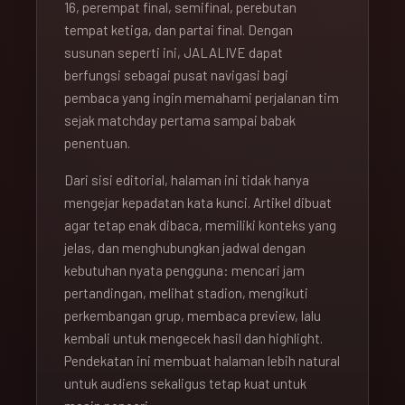
16, perempat final, semifinal, perebutan
tempat ketiga, dan partai final. Dengan
susunan seperti ini, JALALIVE dapat
berfungsi sebagai pusat navigasi bagi
pembaca yang ingin memahami perjalanan tim
sejak matchday pertama sampai babak
penentuan.
Dari sisi editorial, halaman ini tidak hanya
mengejar kepadatan kata kunci. Artikel dibuat
agar tetap enak dibaca, memiliki konteks yang
jelas, dan menghubungkan jadwal dengan
kebutuhan nyata pengguna: mencari jam
pertandingan, melihat stadion, mengikuti
perkembangan grup, membaca preview, lalu
kembali untuk mengecek hasil dan highlight.
Pendekatan ini membuat halaman lebih natural
untuk audiens sekaligus tetap kuat untuk