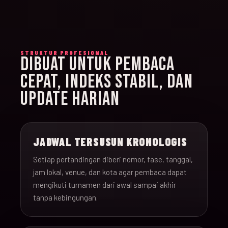
STRUKTUR PROFESIONAL
DIBUAT UNTUK PEMBACA
CEPAT, INDEKS STABIL, DAN
UPDATE HARIAN
JADWAL TERSUSUN KRONOLOGIS
Setiap pertandingan diberi nomor, fase, tanggal,
jam lokal, venue, dan kota agar pembaca dapat
mengikuti turnamen dari awal sampai akhir
tanpa kebingungan.