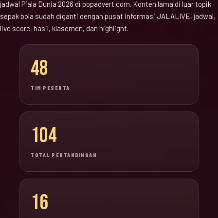
jadwal Piala Dunia 2026 di popadvert.com. Konten lama di luar topik
sepak bola sudah diganti dengan pusat informasi JALALIVE, jadwal,
live score, hasil, klasemen, dan highlight.
48
TIM PESERTA
104
TOTAL PERTANDINGAN
16