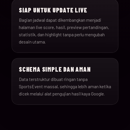
SIAP UNTUK UPDATE LIVE
Bagian jadwal dapat dikembangkan menjadi
halaman live score, hasil, preview pertandingan,
statistik, dan highlight tanpa perlu mengubah
desain utama.
SCHEMA SIMPLE DAN AMAN
Data terstruktur dibuat ringan tanpa
SportsEvent massal, sehingga lebih aman ketika
dicek melalui alat pengujian hasil kaya Google.