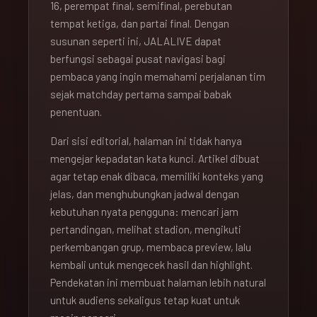
16, perempat final, semifinal, perebutan
tempat ketiga, dan partai final. Dengan
susunan seperti ini, JALALIVE dapat
berfungsi sebagai pusat navigasi bagi
pembaca yang ingin memahami perjalanan tim
sejak matchday pertama sampai babak
penentuan.
Dari sisi editorial, halaman ini tidak hanya
mengejar kepadatan kata kunci. Artikel dibuat
agar tetap enak dibaca, memiliki konteks yang
jelas, dan menghubungkan jadwal dengan
kebutuhan nyata pengguna: mencari jam
pertandingan, melihat stadion, mengikuti
perkembangan grup, membaca preview, lalu
kembali untuk mengecek hasil dan highlight.
Pendekatan ini membuat halaman lebih natural
untuk audiens sekaligus tetap kuat untuk