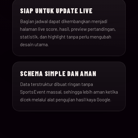
SIAP UNTUK UPDATE LIVE
Bagian jadwal dapat dikembangkan menjadi
halaman live score, hasil, preview pertandingan,
statistik, dan highlight tanpa perlu mengubah
desain utama.
SCHEMA SIMPLE DAN AMAN
Data terstruktur dibuat ringan tanpa
SportsEvent massal, sehingga lebih aman ketika
dicek melalui alat pengujian hasil kaya Google.