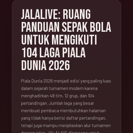
JALALIVE: RUANG
PANDUAN SEPAK BOLA
UNTUK MENGIKUTI
104 LAGA PIALA
DUNIA 2026
Piala Dunia 2026 menjadi edisi yang paling luas
dalam sejarah turnamen modern karena
menghadirkan 48 tim, 12 grup, dan 104
pertandingan. Jumlah laga yang besar
membuat pembaca membutuhkan halaman
yang tidak hanya berisi daftar pertandingan,
tetapi juga mampu menjelaskan alur turnamen
dengan jelas. JALALIVE dirancang untuk