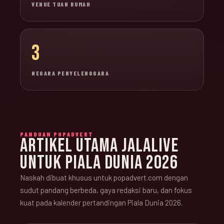
VENUE TUAN RUMAH
3
NEGARA PENYELENGGARA
PANDUAN POPADVERT
ARTIKEL UTAMA JALALIVE
UNTUK PIALA DUNIA 2026
Naskah dibuat khusus untuk popadvert.com dengan
sudut pandang berbeda, gaya redaksi baru, dan fokus
kuat pada kalender pertandingan Piala Dunia 2026.