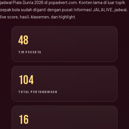
jadwal Piala Dunia 2026 di popadvert.com. Konten lama di luar topik
sepak bola sudah diganti dengan pusat informasi JALALIVE, jadwal,
live score, hasil, klasemen, dan highlight.
48
TIM PESERTA
104
TOTAL PERTANDINGAN
16