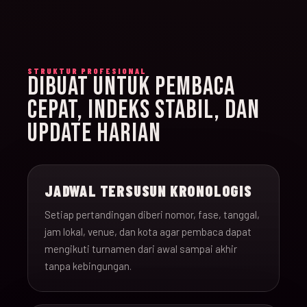
STRUKTUR PROFESIONAL
DIBUAT UNTUK PEMBACA
CEPAT, INDEKS STABIL, DAN
UPDATE HARIAN
JADWAL TERSUSUN KRONOLOGIS
Setiap pertandingan diberi nomor, fase, tanggal,
jam lokal, venue, dan kota agar pembaca dapat
mengikuti turnamen dari awal sampai akhir
tanpa kebingungan.