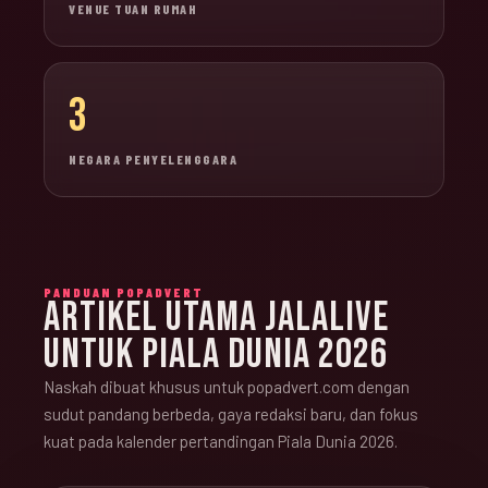
VENUE TUAN RUMAH
3
NEGARA PENYELENGGARA
PANDUAN POPADVERT
ARTIKEL UTAMA JALALIVE
UNTUK PIALA DUNIA 2026
Naskah dibuat khusus untuk popadvert.com dengan
sudut pandang berbeda, gaya redaksi baru, dan fokus
kuat pada kalender pertandingan Piala Dunia 2026.