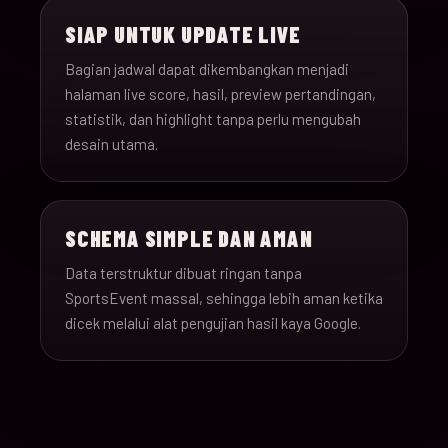
SIAP UNTUK UPDATE LIVE
Bagian jadwal dapat dikembangkan menjadi
halaman live score, hasil, preview pertandingan,
statistik, dan highlight tanpa perlu mengubah
desain utama.
SCHEMA SIMPLE DAN AMAN
Data terstruktur dibuat ringan tanpa
SportsEvent massal, sehingga lebih aman ketika
dicek melalui alat pengujian hasil kaya Google.