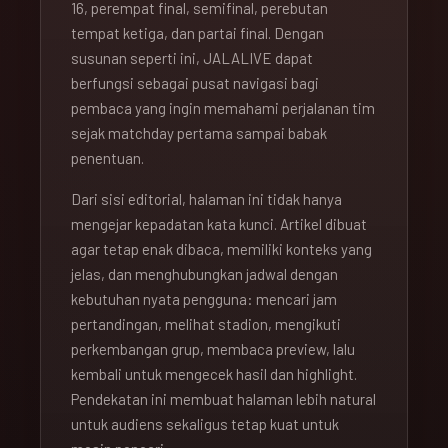
16, perempat final, semifinal, perebutan
tempat ketiga, dan partai final. Dengan
susunan seperti ini, JALALIVE dapat
berfungsi sebagai pusat navigasi bagi
pembaca yang ingin memahami perjalanan tim
sejak matchday pertama sampai babak
penentuan.
Dari sisi editorial, halaman ini tidak hanya
mengejar kepadatan kata kunci. Artikel dibuat
agar tetap enak dibaca, memiliki konteks yang
jelas, dan menghubungkan jadwal dengan
kebutuhan nyata pengguna: mencari jam
pertandingan, melihat stadion, mengikuti
perkembangan grup, membaca preview, lalu
kembali untuk mengecek hasil dan highlight.
Pendekatan ini membuat halaman lebih natural
untuk audiens sekaligus tetap kuat untuk