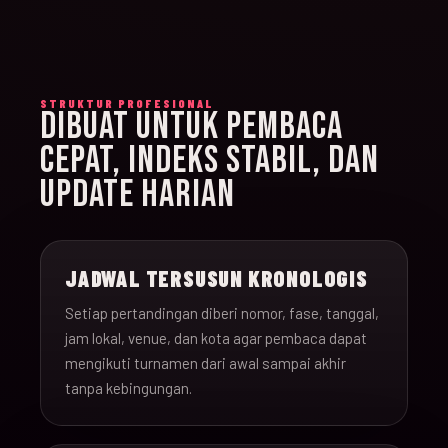
STRUKTUR PROFESIONAL
DIBUAT UNTUK PEMBACA
CEPAT, INDEKS STABIL, DAN
UPDATE HARIAN
JADWAL TERSUSUN KRONOLOGIS
Setiap pertandingan diberi nomor, fase, tanggal,
jam lokal, venue, dan kota agar pembaca dapat
mengikuti turnamen dari awal sampai akhir
tanpa kebingungan.