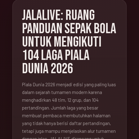
JALALIVE: RUANG
PANDUAN SEPAK BOLA
UNTUK MENGIKUTI
104 LAGA PIALA
DUNIA 2026
Piala Dunia 2026 menjadi edisi yang paling luas
dalam sejarah turnamen modern karena
menghadirkan 48 tim, 12 grup, dan 104
pertandingan. Jumlah laga yang besar
membuat pembaca membutuhkan halaman
yang tidak hanya berisi daftar pertandingan,
tetapi juga mampu menjelaskan alur turnamen
dengan jelas. JALALIVE dirancang untuk