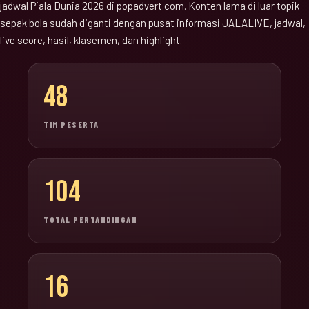
jadwal Piala Dunia 2026 di popadvert.com. Konten lama di luar topik
sepak bola sudah diganti dengan pusat informasi JALALIVE, jadwal,
live score, hasil, klasemen, dan highlight.
48
TIM PESERTA
104
TOTAL PERTANDINGAN
16