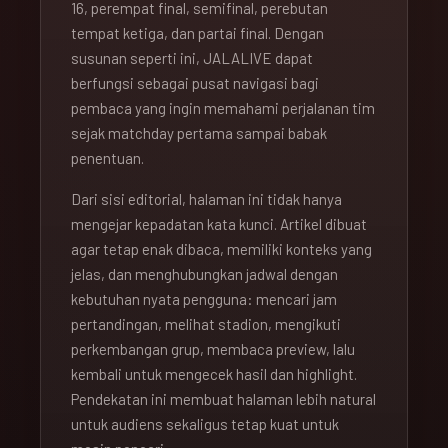
16, perempat final, semifinal, perebutan
tempat ketiga, dan partai final. Dengan
susunan seperti ini, JALALIVE dapat
berfungsi sebagai pusat navigasi bagi
pembaca yang ingin memahami perjalanan tim
sejak matchday pertama sampai babak
penentuan.
Dari sisi editorial, halaman ini tidak hanya
mengejar kepadatan kata kunci. Artikel dibuat
agar tetap enak dibaca, memiliki konteks yang
jelas, dan menghubungkan jadwal dengan
kebutuhan nyata pengguna: mencari jam
pertandingan, melihat stadion, mengikuti
perkembangan grup, membaca preview, lalu
kembali untuk mengecek hasil dan highlight.
Pendekatan ini membuat halaman lebih natural
untuk audiens sekaligus tetap kuat untuk