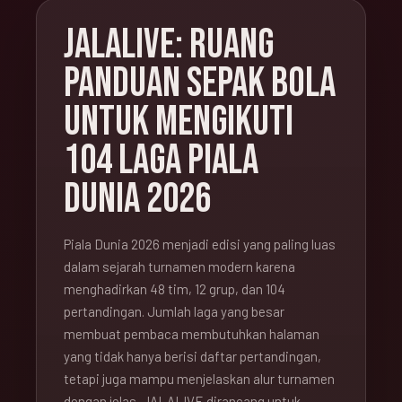
JALALIVE: RUANG
PANDUAN SEPAK BOLA
UNTUK MENGIKUTI
104 LAGA PIALA
DUNIA 2026
Piala Dunia 2026 menjadi edisi yang paling luas
dalam sejarah turnamen modern karena
menghadirkan 48 tim, 12 grup, dan 104
pertandingan. Jumlah laga yang besar
membuat pembaca membutuhkan halaman
yang tidak hanya berisi daftar pertandingan,
tetapi juga mampu menjelaskan alur turnamen
dengan jelas. JALALIVE dirancang untuk