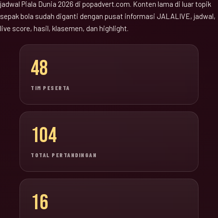
jadwal Piala Dunia 2026 di popadvert.com. Konten lama di luar topik
sepak bola sudah diganti dengan pusat informasi JALALIVE, jadwal,
live score, hasil, klasemen, dan highlight.
48
TIM PESERTA
104
TOTAL PERTANDINGAN
16