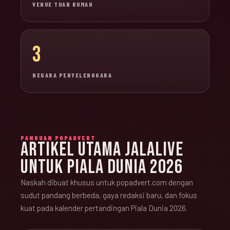
VENUE TUAN RUMAH
3
NEGARA PENYELENGGARA
PANDUAN POPADVERT
ARTIKEL UTAMA JALALIVE
UNTUK PIALA DUNIA 2026
Naskah dibuat khusus untuk popadvert.com dengan
sudut pandang berbeda, gaya redaksi baru, dan fokus
kuat pada kalender pertandingan Piala Dunia 2026.