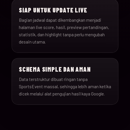
SIAP UNTUK UPDATE LIVE
Bagian jadwal dapat dikembangkan menjadi
halaman live score, hasil, preview pertandingan,
statistik, dan highlight tanpa perlu mengubah
desain utama.
SCHEMA SIMPLE DAN AMAN
Data terstruktur dibuat ringan tanpa
SportsEvent massal, sehingga lebih aman ketika
dicek melalui alat pengujian hasil kaya Google.