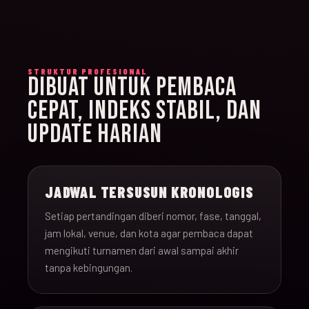
STRUKTUR PROFESIONAL
DIBUAT UNTUK PEMBACA
CEPAT, INDEKS STABIL, DAN
UPDATE HARIAN
JADWAL TERSUSUN KRONOLOGIS
Setiap pertandingan diberi nomor, fase, tanggal,
jam lokal, venue, dan kota agar pembaca dapat
mengikuti turnamen dari awal sampai akhir
tanpa kebingungan.