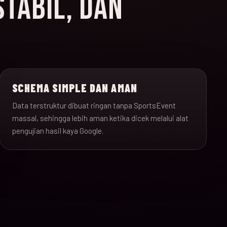
STABIL, DAN
SCHEMA SIMPLE DAN AMAN
Data terstruktur dibuat ringan tanpa SportsEvent
massal, sehingga lebih aman ketika dicek melalui alat
pengujian hasil kaya Google.