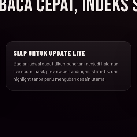
ACA CEPAT, INDEKS 
SIAP UNTUK UPDATE LIVE
Bagian jadwal dapat dikembangkan menjadi halaman
live score, hasil, preview pertandingan, statistik, dan
highlight tanpa perlu mengubah desain utama.