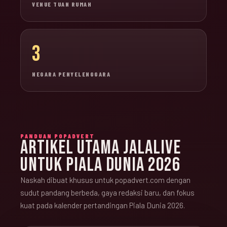
VENUE TUAN RUMAH
3
NEGARA PENYELENGGARA
PANDUAN POPADVERT
ARTIKEL UTAMA JALALIVE
UNTUK PIALA DUNIA 2026
Naskah dibuat khusus untuk popadvert.com dengan
sudut pandang berbeda, gaya redaksi baru, dan fokus
kuat pada kalender pertandingan Piala Dunia 2026.