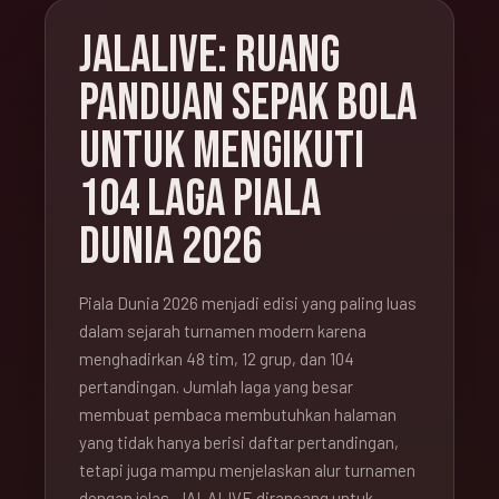
JALALIVE: RUANG
PANDUAN SEPAK BOLA
UNTUK MENGIKUTI
104 LAGA PIALA
DUNIA 2026
Piala Dunia 2026 menjadi edisi yang paling luas
dalam sejarah turnamen modern karena
menghadirkan 48 tim, 12 grup, dan 104
pertandingan. Jumlah laga yang besar
membuat pembaca membutuhkan halaman
yang tidak hanya berisi daftar pertandingan,
tetapi juga mampu menjelaskan alur turnamen
dengan jelas. JALALIVE dirancang untuk