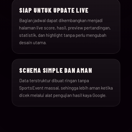
SIAP UNTUK UPDATE LIVE
Bagian jadwal dapat dikembangkan menjadi
halaman live score, hasil, preview pertandingan,
statistik, dan highlight tanpa perlu mengubah
desain utama.
SCHEMA SIMPLE DAN AMAN
Data terstruktur dibuat ringan tanpa
SportsEvent massal, sehingga lebih aman ketika
dicek melalui alat pengujian hasil kaya Google.