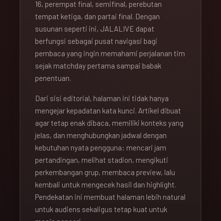
16, perempat final, semifinal, perebutan
tempat ketiga, dan partai final. Dengan
susunan seperti ini, JALALIVE dapat
berfungsi sebagai pusat navigasi bagi
pembaca yang ingin memahami perjalanan tim
sejak matchday pertama sampai babak
penentuan.
Dari sisi editorial, halaman ini tidak hanya
mengejar kepadatan kata kunci. Artikel dibuat
agar tetap enak dibaca, memiliki konteks yang
jelas, dan menghubungkan jadwal dengan
kebutuhan nyata pengguna: mencari jam
pertandingan, melihat stadion, mengikuti
perkembangan grup, membaca preview, lalu
kembali untuk mengecek hasil dan highlight.
Pendekatan ini membuat halaman lebih natural
untuk audiens sekaligus tetap kuat untuk