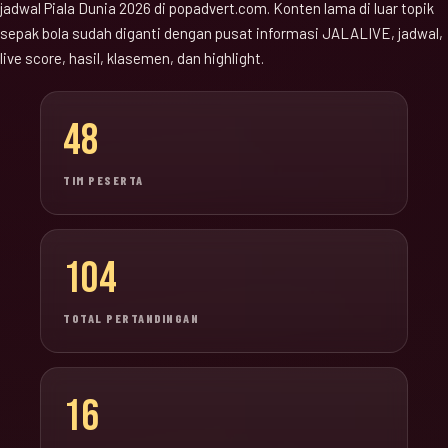
jadwal Piala Dunia 2026 di popadvert.com. Konten lama di luar topik
sepak bola sudah diganti dengan pusat informasi JALALIVE, jadwal,
live score, hasil, klasemen, dan highlight.
48
TIM PESERTA
104
TOTAL PERTANDINGAN
16