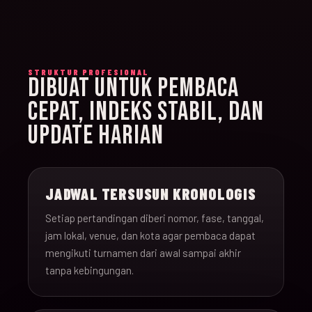
STRUKTUR PROFESIONAL
DIBUAT UNTUK PEMBACA
CEPAT, INDEKS STABIL, DAN
UPDATE HARIAN
JADWAL TERSUSUN KRONOLOGIS
Setiap pertandingan diberi nomor, fase, tanggal,
jam lokal, venue, dan kota agar pembaca dapat
mengikuti turnamen dari awal sampai akhir
tanpa kebingungan.