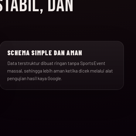
STABIL, DAN
SCHEMA SIMPLE DAN AMAN
Data terstruktur dibuat ringan tanpa SportsEvent
massal, sehingga lebih aman ketika dicek melalui alat
pengujian hasil kaya Google.