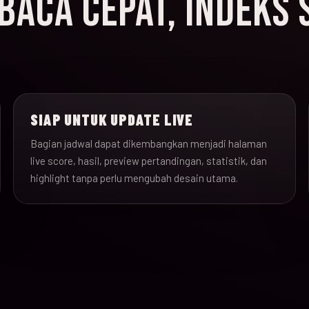
ACA CEPAT, INDEKS 
SIAP UNTUK UPDATE LIVE
Bagian jadwal dapat dikembangkan menjadi halaman
live score, hasil, preview pertandingan, statistik, dan
highlight tanpa perlu mengubah desain utama.