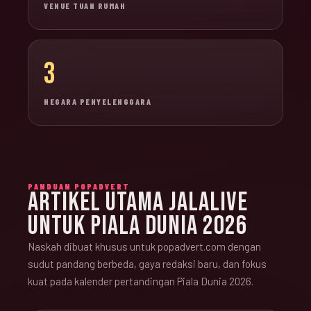
VENUE TUAN RUMAH
3
NEGARA PENYELENGGARA
PANDUAN POPADVERT
ARTIKEL UTAMA JALALIVE
UNTUK PIALA DUNIA 2026
Naskah dibuat khusus untuk popadvert.com dengan
sudut pandang berbeda, gaya redaksi baru, dan fokus
kuat pada kalender pertandingan Piala Dunia 2026.