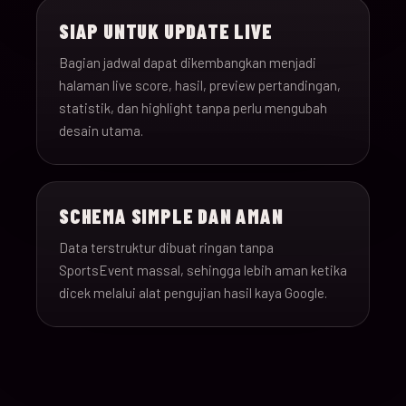
SIAP UNTUK UPDATE LIVE
Bagian jadwal dapat dikembangkan menjadi
halaman live score, hasil, preview pertandingan,
statistik, dan highlight tanpa perlu mengubah
desain utama.
SCHEMA SIMPLE DAN AMAN
Data terstruktur dibuat ringan tanpa
SportsEvent massal, sehingga lebih aman ketika
dicek melalui alat pengujian hasil kaya Google.