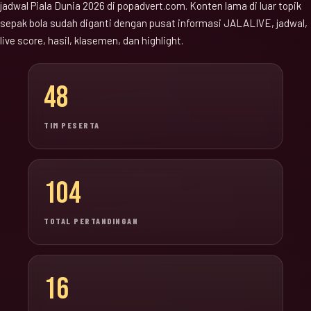
jadwal Piala Dunia 2026 di popadvert.com. Konten lama di luar topik
sepak bola sudah diganti dengan pusat informasi JALALIVE, jadwal,
live score, hasil, klasemen, dan highlight.
48
TIM PESERTA
104
TOTAL PERTANDINGAN
16