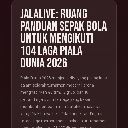
JALALIVE: RUANG
PANDUAN SEPAK BOLA
UNTUK MENGIKUTI
104 LAGA PIALA
DUNIA 2026
Piala Dunia 2026 menjadi edisi yang paling luas
dalam sejarah turnamen modern karena
menghadirkan 48 tim, 12 grup, dan 104
pertandingan. Jumlah laga yang besar
membuat pembaca membutuhkan halaman
yang tidak hanya berisi daftar pertandingan,
tetapi juga mampu menjelaskan alur turnamen
dengan jelas. JALALIVE dirancang untuk