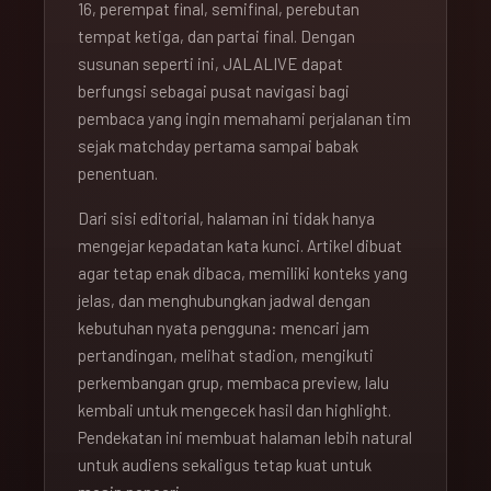
16, perempat final, semifinal, perebutan
tempat ketiga, dan partai final. Dengan
susunan seperti ini, JALALIVE dapat
berfungsi sebagai pusat navigasi bagi
pembaca yang ingin memahami perjalanan tim
sejak matchday pertama sampai babak
penentuan.
Dari sisi editorial, halaman ini tidak hanya
mengejar kepadatan kata kunci. Artikel dibuat
agar tetap enak dibaca, memiliki konteks yang
jelas, dan menghubungkan jadwal dengan
kebutuhan nyata pengguna: mencari jam
pertandingan, melihat stadion, mengikuti
perkembangan grup, membaca preview, lalu
kembali untuk mengecek hasil dan highlight.
Pendekatan ini membuat halaman lebih natural
untuk audiens sekaligus tetap kuat untuk