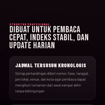
STRUKTUR PROFESIONAL
DIBUAT UNTUK PEMBACA
CEPAT, INDEKS STABIL, DAN
UPDATE HARIAN
JADWAL TERSUSUN KRONOLOGIS
Setiap pertandingan diberi nomor, fase, tanggal,
jam lokal, venue, dan kota agar pembaca dapat
mengikuti turnamen dari awal sampai akhir
tanpa kebingungan.