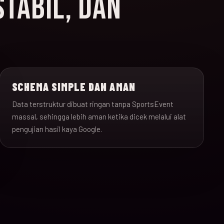
STABIL, DAN
SCHEMA SIMPLE DAN AMAN
Data terstruktur dibuat ringan tanpa SportsEvent
massal, sehingga lebih aman ketika dicek melalui alat
pengujian hasil kaya Google.