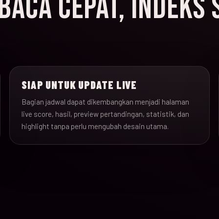
ACA CEPAT, INDEKS 
SIAP UNTUK UPDATE LIVE
Bagian jadwal dapat dikembangkan menjadi halaman
live score, hasil, preview pertandingan, statistik, dan
highlight tanpa perlu mengubah desain utama.