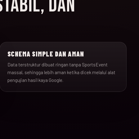
STABIL, DAN
SCHEMA SIMPLE DAN AMAN
Data terstruktur dibuat ringan tanpa SportsEvent
massal, sehingga lebih aman ketika dicek melalui alat
pengujian hasil kaya Google.