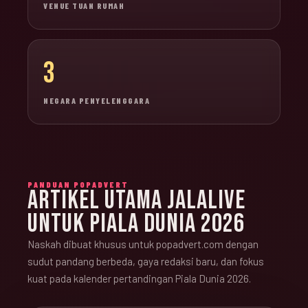
VENUE TUAN RUMAH
3
NEGARA PENYELENGGARA
PANDUAN POPADVERT
ARTIKEL UTAMA JALALIVE
UNTUK PIALA DUNIA 2026
Naskah dibuat khusus untuk popadvert.com dengan
sudut pandang berbeda, gaya redaksi baru, dan fokus
kuat pada kalender pertandingan Piala Dunia 2026.