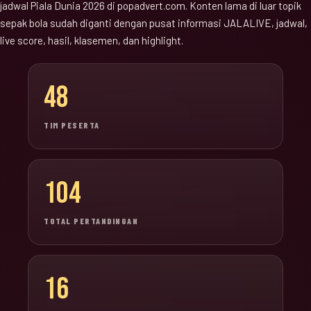
jadwal Piala Dunia 2026 di popadvert.com. Konten lama di luar topik
sepak bola sudah diganti dengan pusat informasi JALALIVE, jadwal,
live score, hasil, klasemen, dan highlight.
48
TIM PESERTA
104
TOTAL PERTANDINGAN
16