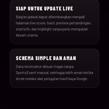
SIAP UNTUK UPDATE LIVE
Bagian jadwal dapat dikembangkan menjadi
halaman live score, hasil, preview pertandingan,
statistik, dan highlight tanpa perlu mengubah
desain utama.
SCHEMA SIMPLE DAN AMAN
Data terstruktur dibuat ringan tanpa
SportsEvent massal, sehingga lebih aman ketika
dicek melalui alat pengujian hasil kaya Google.