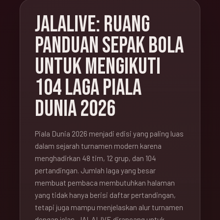
JALALIVE: RUANG
PANDUAN SEPAK BOLA
UNTUK MENGIKUTI
104 LAGA PIALA
DUNIA 2026
Piala Dunia 2026 menjadi edisi yang paling luas
dalam sejarah turnamen modern karena
menghadirkan 48 tim, 12 grup, dan 104
pertandingan. Jumlah laga yang besar
membuat pembaca membutuhkan halaman
yang tidak hanya berisi daftar pertandingan,
tetapi juga mampu menjelaskan alur turnamen
dengan jelas. JALALIVE dirancang untuk