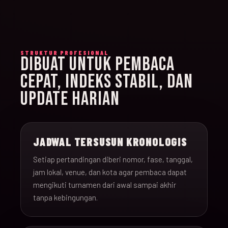
STRUKTUR PROFESIONAL
DIBUAT UNTUK PEMBACA
CEPAT, INDEKS STABIL, DAN
UPDATE HARIAN
JADWAL TERSUSUN KRONOLOGIS
Setiap pertandingan diberi nomor, fase, tanggal,
jam lokal, venue, dan kota agar pembaca dapat
mengikuti turnamen dari awal sampai akhir
tanpa kebingungan.