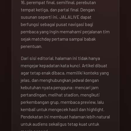
16, perempat final, semifinal, perebutan
tempat ketiga, dan partai final. Dengan
susunan seperti ini, JALALIVE dapat
berfungsi sebagai pusat navigasi bagi
pembaca yang ingin memahami perjalanan tim
sejak matchday pertama sampai babak
penentuan.
Dari sisi editorial, halaman ini tidak hanya
mengejar kepadatan kata kunci. Artikel dibuat
agar tetap enak dibaca, memiliki konteks yang
jelas, dan menghubungkan jadwal dengan
kebutuhan nyata pengguna: mencari jam
pertandingan, melihat stadion, mengikuti
perkembangan grup, membaca preview, lalu
kembali untuk mengecek hasil dan highlight.
Pendekatan ini membuat halaman lebih natural
untuk audiens sekaligus tetap kuat untuk