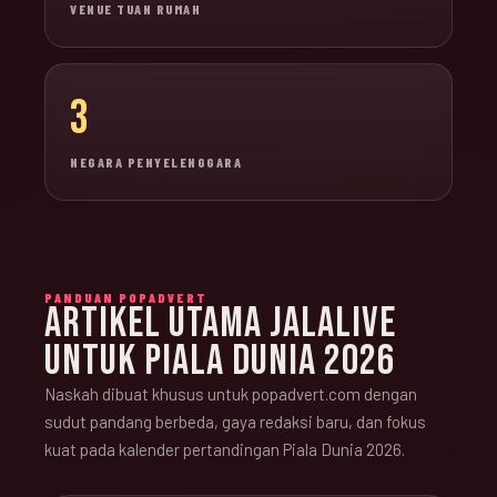
VENUE TUAN RUMAH
3
NEGARA PENYELENGGARA
PANDUAN POPADVERT
ARTIKEL UTAMA JALALIVE
UNTUK PIALA DUNIA 2026
Naskah dibuat khusus untuk popadvert.com dengan
sudut pandang berbeda, gaya redaksi baru, dan fokus
kuat pada kalender pertandingan Piala Dunia 2026.