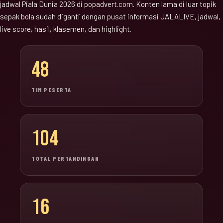
jadwal Piala Dunia 2026 di popadvert.com. Konten lama di luar topik
sepak bola sudah diganti dengan pusat informasi JALALIVE, jadwal,
live score, hasil, klasemen, dan highlight.
48
TIM PESERTA
104
TOTAL PERTANDINGAN
16