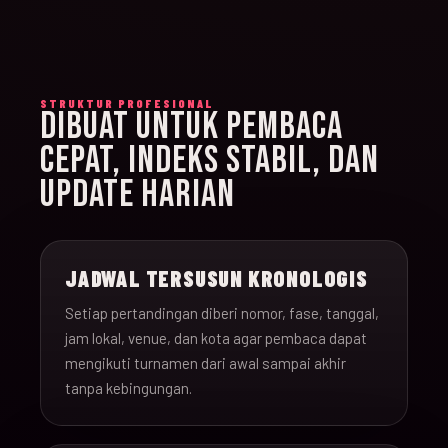
STRUKTUR PROFESIONAL
DIBUAT UNTUK PEMBACA
CEPAT, INDEKS STABIL, DAN
UPDATE HARIAN
JADWAL TERSUSUN KRONOLOGIS
Setiap pertandingan diberi nomor, fase, tanggal,
jam lokal, venue, dan kota agar pembaca dapat
mengikuti turnamen dari awal sampai akhir
tanpa kebingungan.