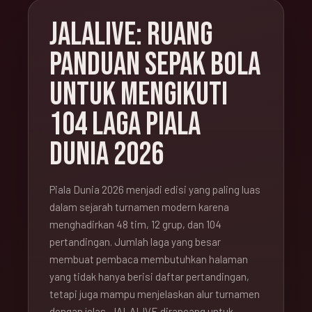
JALALIVE: RUANG
PANDUAN SEPAK BOLA
UNTUK MENGIKUTI
104 LAGA PIALA
DUNIA 2026
Piala Dunia 2026 menjadi edisi yang paling luas
dalam sejarah turnamen modern karena
menghadirkan 48 tim, 12 grup, dan 104
pertandingan. Jumlah laga yang besar
membuat pembaca membutuhkan halaman
yang tidak hanya berisi daftar pertandingan,
tetapi juga mampu menjelaskan alur turnamen
dengan jelas. JALALIVE dirancang untuk