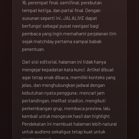
16, perempat final, semifinal, perebutan
tempat ketiga, dan partai final. Dengan
susunan seperti ini, JALALIVE dapat
berfungsi sebagai pusat navigasi bagi
pembaca yang ingin memahami perjalanan tim
sejak matchday pertama sampai babak
penentuan.
Dari sisi editorial, halaman ini tidak hanya
mengejar kepadatan kata kunci. Artikel dibuat
agar tetap enak dibaca, memiliki konteks yang
jelas, dan menghubungkan jadwal dengan
kebutuhan nyata pengguna: mencari jam
pertandingan, melihat stadion, mengikuti
perkembangan grup, membaca preview, lalu
kembali untuk mengecek hasil dan highlight.
Pendekatan ini membuat halaman lebih natural
untuk audiens sekaligus tetap kuat untuk