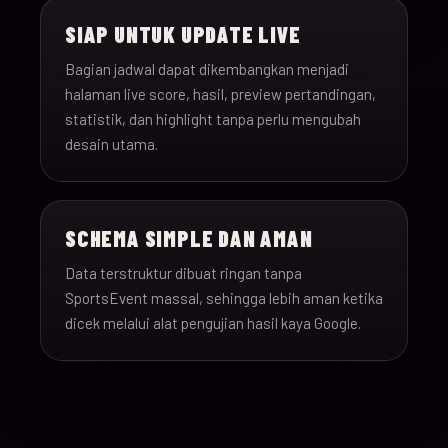
SIAP UNTUK UPDATE LIVE
Bagian jadwal dapat dikembangkan menjadi
halaman live score, hasil, preview pertandingan,
statistik, dan highlight tanpa perlu mengubah
desain utama.
SCHEMA SIMPLE DAN AMAN
Data terstruktur dibuat ringan tanpa
SportsEvent massal, sehingga lebih aman ketika
dicek melalui alat pengujian hasil kaya Google.