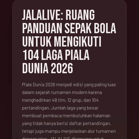
JALALIVE: RUANG
PANDUAN SEPAK BOLA
UNTUK MENGIKUTI
104 LAGA PIALA
DUNIA 2026
Piala Dunia 2026 menjadi edisi yang paling luas
dalam sejarah turnamen modern karena
menghadirkan 48 tim, 12 grup, dan 104
pertandingan. Jumlah laga yang besar
membuat pembaca membutuhkan halaman
yang tidak hanya berisi daftar pertandingan,
tetapi juga mampu menjelaskan alur turnamen
dengan jelas. JALALIVE dirancang untuk