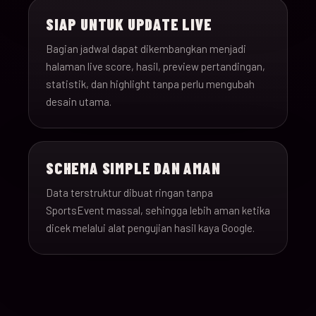
SIAP UNTUK UPDATE LIVE
Bagian jadwal dapat dikembangkan menjadi
halaman live score, hasil, preview pertandingan,
statistik, dan highlight tanpa perlu mengubah
desain utama.
SCHEMA SIMPLE DAN AMAN
Data terstruktur dibuat ringan tanpa
SportsEvent massal, sehingga lebih aman ketika
dicek melalui alat pengujian hasil kaya Google.