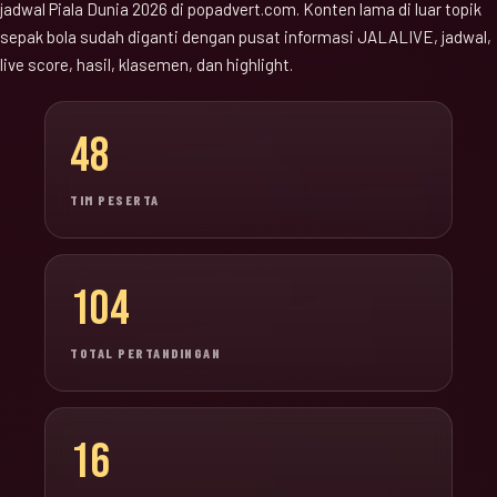
jadwal Piala Dunia 2026 di popadvert.com. Konten lama di luar topik
sepak bola sudah diganti dengan pusat informasi JALALIVE, jadwal,
live score, hasil, klasemen, dan highlight.
48
TIM PESERTA
104
TOTAL PERTANDINGAN
16