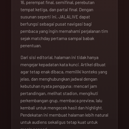
16, perempat final, semifinal, perebutan
tempat ketiga, dan partai final. Dengan
susunan seperti ini, JALALIVE dapat
berfungsi sebagai pusat navigasi bagi
pembaca yang ingin memahami perjalanan tim
sejak matchday pertama sampai babak
penentuan.
Dari sisi editorial, halaman ini tidak hanya
mengejar kepadatan kata kunci. Artikel dibuat
agar tetap enak dibaca, memiliki konteks yang
jelas, dan menghubungkan jadwal dengan
kebutuhan nyata pengguna: mencari jam
pertandingan, melihat stadion, mengikuti
perkembangan grup, membaca preview, lalu
kembali untuk mengecek hasil dan highlight.
Pendekatan ini membuat halaman lebih natural
untuk audiens sekaligus tetap kuat untuk