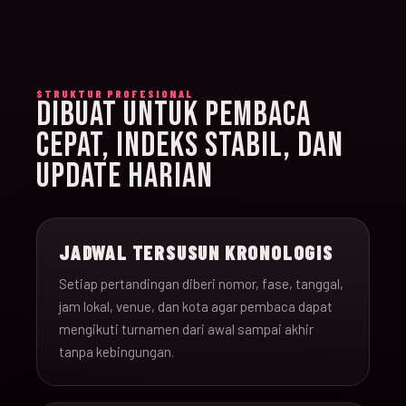
STRUKTUR PROFESIONAL
DIBUAT UNTUK PEMBACA
CEPAT, INDEKS STABIL, DAN
UPDATE HARIAN
JADWAL TERSUSUN KRONOLOGIS
Setiap pertandingan diberi nomor, fase, tanggal,
jam lokal, venue, dan kota agar pembaca dapat
mengikuti turnamen dari awal sampai akhir
tanpa kebingungan.